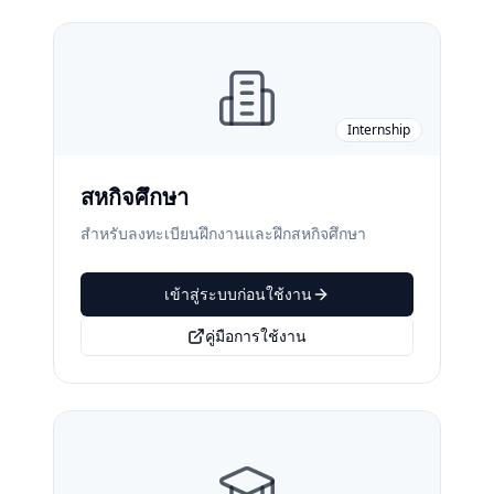
Internship
สหกิจศึกษา
สำหรับลงทะเบียนฝึกงานและฝึกสหกิจศึกษา
เข้าสู่ระบบก่อนใช้งาน
คู่มือการใช้งาน