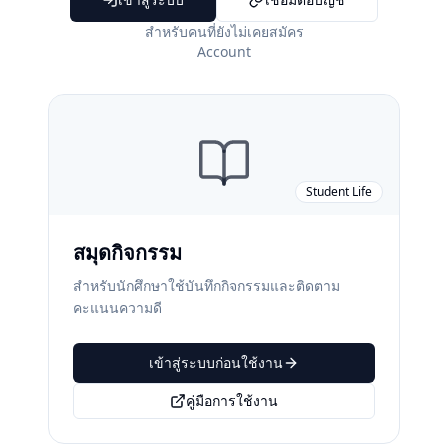
สำหรับคนที่ยังไม่เคยสมัคร
Account
Student Life
สมุดกิจกรรม
สำหรับนักศึกษาใช้บันทึกกิจกรรมและติดตาม
คะแนนความดี
เข้าสู่ระบบก่อนใช้งาน
คู่มือการใช้งาน