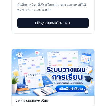
บันทึกรายวิชาที่เรียนในแต่ละเทอมและเกรดที่ได้
พร้อมคำนวณเกรดเฉลี่ย
เข้าสู่ระบบก่อนใช้งาน
ระบบวางแผนการเรียน