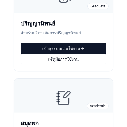
Graduate
ปริญญานิพนธ์
สำหรับบริหารจัดการปริญญานิพนธ์
เข้าสู่ระบบก่อนใช้งาน
คู่มือการใช้งาน
Academic
สมุดพก